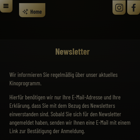
Home
Newsletter
Wir informieren Sie regelmäßig über unser aktuelles
Kinoprogramm.
Hierfür benötigen wir nur Ihre E-Mail-Adresse und Ihre
Erklärung, dass Sie mit dem Bezug des Newsletters
einverstanden sind. Sobald Sie sich für den Newsletter
angemeldet haben, senden wir Ihnen eine E-Mail mit einem
Link zur Bestätigung der Anmeldung.